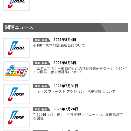
関連ニュース
2026年8月4日
令和8年熊本地震 義援金について
2026年8月3日
「エデュすぽ！～教員のための体育授業研究会～」（オンラ
イン開催）参加者募集について
2026年7月31日
「キッズ ファースト アクション」活動実績について
2026年7月24日
7月20日（月・祝）「中学野球クリニックin北海道旭川市」
を開催