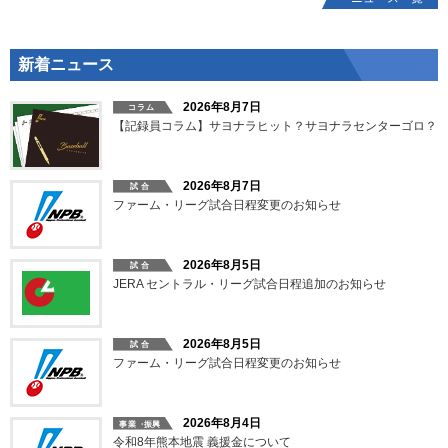
新着ニュース
2026年8月7日
【記録員コラム】サヨナラヒット？サヨナラセンターゴロ？
2026年8月7日
ファーム・リーグ試合日程変更のお知らせ
2026年8月5日
JERA セントラル・リーグ試合日程追加のお知らせ
2026年8月5日
ファーム・リーグ試合日程変更のお知らせ
2026年8月4日
令和8年熊本地震 義援金について