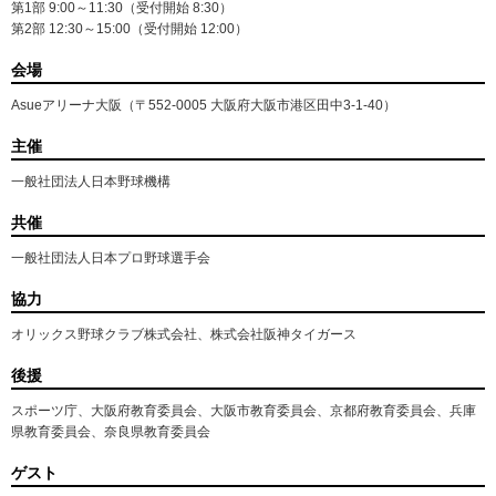
第1部 9:00～11:30（受付開始 8:30）
第2部 12:30～15:00（受付開始 12:00）
会場
Asueアリーナ大阪（〒552-0005 大阪府大阪市港区田中3-1-40）
主催
一般社団法人日本野球機構
共催
一般社団法人日本プロ野球選手会
協力
オリックス野球クラブ株式会社、株式会社阪神タイガース
後援
スポーツ庁、大阪府教育委員会、大阪市教育委員会、京都府教育委員会、兵庫
県教育委員会、奈良県教育委員会
ゲスト