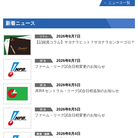
ニュース一覧
新着ニュース
2026年8月7日
【記録員コラム】サヨナラヒット？サヨナラセンターゴロ？
2026年8月7日
ファーム・リーグ試合日程変更のお知らせ
2026年8月5日
JERA セントラル・リーグ試合日程追加のお知らせ
2026年8月5日
ファーム・リーグ試合日程変更のお知らせ
2026年8月4日