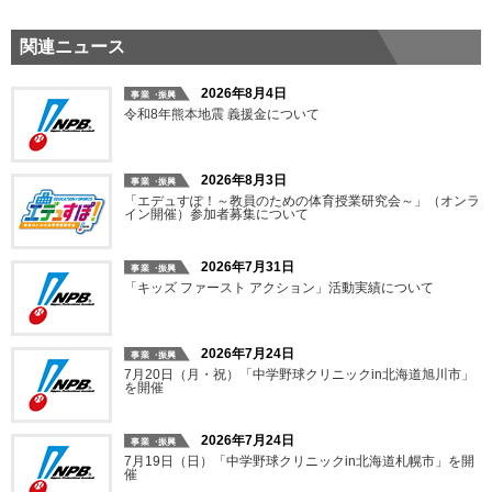
関連ニュース
2026年8月4日
令和8年熊本地震 義援金について
2026年8月3日
「エデュすぽ！～教員のための体育授業研究会～」（オンラ
イン開催）参加者募集について
2026年7月31日
「キッズ ファースト アクション」活動実績について
2026年7月24日
7月20日（月・祝）「中学野球クリニックin北海道旭川市」
を開催
2026年7月24日
7月19日（日）「中学野球クリニックin北海道札幌市」を開
催