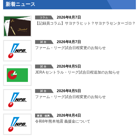
新着ニュース
2026年8月7日
【記録員コラム】サヨナラヒット？サヨナラセンターゴロ？
2026年8月7日
ファーム・リーグ試合日程変更のお知らせ
2026年8月5日
JERA セントラル・リーグ試合日程追加のお知らせ
2026年8月5日
ファーム・リーグ試合日程変更のお知らせ
2026年8月4日
令和8年熊本地震 義援金について