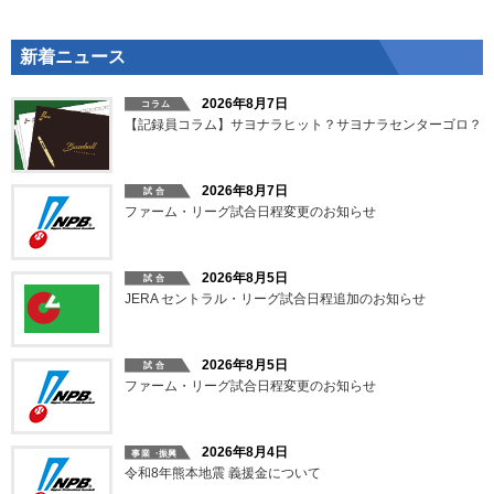
新着ニュース
2026年8月7日
【記録員コラム】サヨナラヒット？サヨナラセンターゴロ？
2026年8月7日
ファーム・リーグ試合日程変更のお知らせ
2026年8月5日
JERA セントラル・リーグ試合日程追加のお知らせ
2026年8月5日
ファーム・リーグ試合日程変更のお知らせ
2026年8月4日
令和8年熊本地震 義援金について