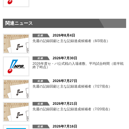
関連ニュース
2026年8月4日
先週の記録回顧と主な記録達成候補者（8/3現在）
2026年7月30日
2026年度セ・パ公式戦の入場者数、平均試合時間（前半戦
終了時点）
2026年7月27日
先週の記録回顧と主な記録達成候補者（7/27現在）
2026年7月21日
先週の記録回顧と主な記録達成候補者（7/20現在）
2026年7月16日