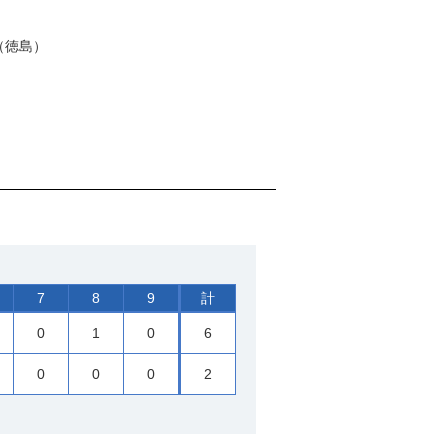
（徳島）
7
8
9
計
0
1
0
6
0
0
0
2