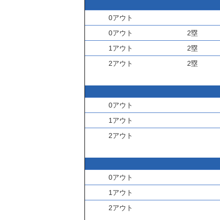
0アウト
0アウト
2塁
1アウト
2塁
2アウト
2塁
0アウト
1アウト
2アウト
0アウト
1アウト
2アウト