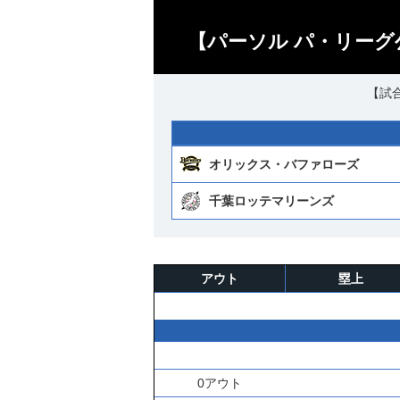
【パーソル パ・リーグ
【試合
オリックス・バファローズ
千葉ロッテマリーンズ
アウト
塁上
0アウト