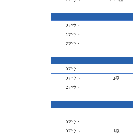
2アウト
2・3塁
0アウト
1アウト
2アウト
0アウト
0アウト
1塁
2アウト
0アウト
0アウト
1塁