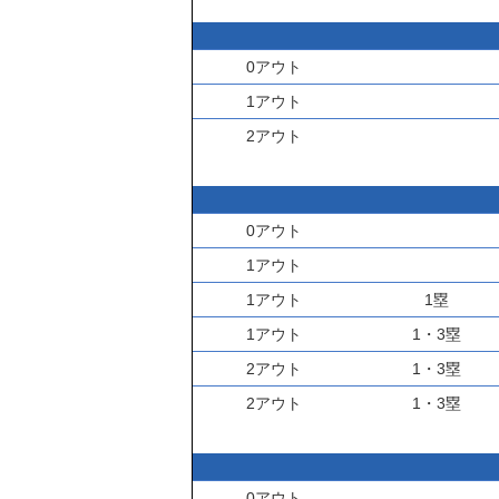
0アウト
1アウト
2アウト
0アウト
1アウト
1アウト
1塁
1アウト
1・3塁
2アウト
1・3塁
2アウト
1・3塁
0アウト