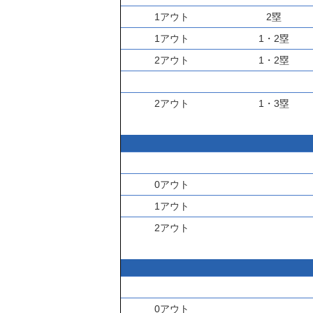
1アウト
2塁
1アウト
1・2塁
2アウト
1・2塁
2アウト
1・3塁
0アウト
1アウト
2アウト
0アウト