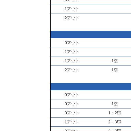
1アウト
2アウト
0アウト
1アウト
1アウト
1塁
2アウト
1塁
0アウト
0アウト
1塁
0アウト
1・2塁
1アウト
2・3塁