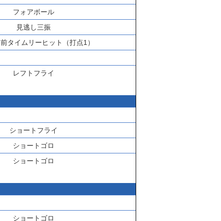
フォアボール
見逃し三振
前タイムリーヒット（打点1）
レフトフライ
ショートフライ
ショートゴロ
ショートゴロ
ショートゴロ