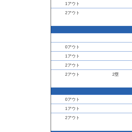
1アウト
2アウト
0アウト
1アウト
2アウト
2アウト
2塁
0アウト
1アウト
2アウト