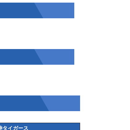
神タイガース