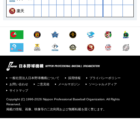
楽天
一般社団法人日本野球機構について
採用情報
プライバシーポリシー
お問い合わせ
ご意見箱
メールマガジン
ソーシャルメディア
サイトマップ
Copyright (C) 1996-2026 Nippon Professional Baseball Organization. All Rights
Reserved.
掲載の情報、画像、映像等の二次利用および無断転載を固く禁じます。