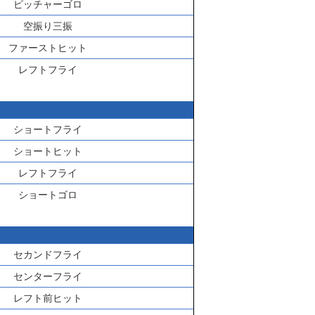
ピッチャーゴロ
空振り三振
ファーストヒット
レフトフライ
ショートフライ
ショートヒット
レフトフライ
ショートゴロ
セカンドフライ
センターフライ
レフト前ヒット