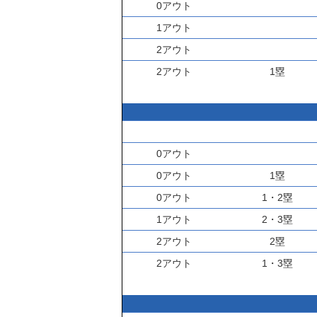
0アウト
1アウト
2アウト
2アウト
1塁
0アウト
0アウト
1塁
0アウト
1・2塁
1アウト
2・3塁
2アウト
2塁
2アウト
1・3塁