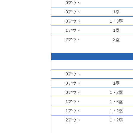
0アウト
0アウト
1塁
0アウト
1・3塁
1アウト
1塁
2アウト
2塁
0アウト
0アウト
1塁
0アウト
1・2塁
1アウト
1・3塁
1アウト
1・2塁
2アウト
1・2塁