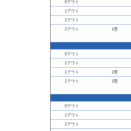
0アウト
1アウト
2アウト
2アウト
1塁
0アウト
1アウト
1アウト
1塁
2アウト
1塁
0アウト
1アウト
2アウト