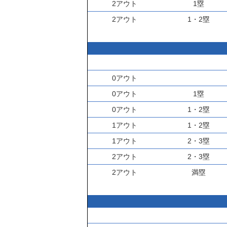
2アウト
1塁
2アウト
1・2塁
0アウト
0アウト
1塁
0アウト
1・2塁
1アウト
1・2塁
1アウト
2・3塁
2アウト
2・3塁
2アウト
満塁