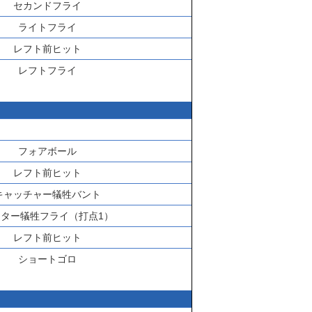
セカンドフライ
ライトフライ
レフト前ヒット
レフトフライ
フォアボール
レフト前ヒット
キャッチャー犠牲バント
ンター犠牲フライ（打点1）
レフト前ヒット
ショートゴロ