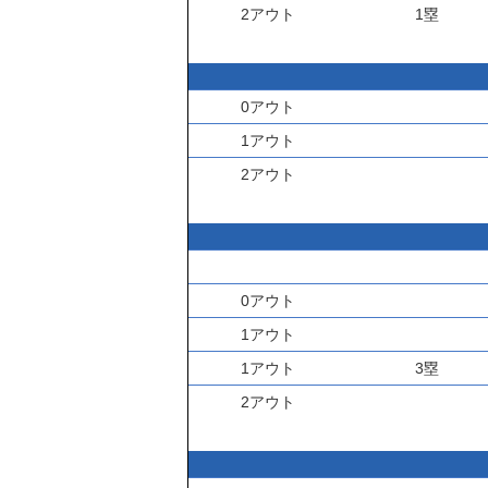
2アウト
1塁
0アウト
1アウト
2アウト
0アウト
1アウト
1アウト
3塁
2アウト