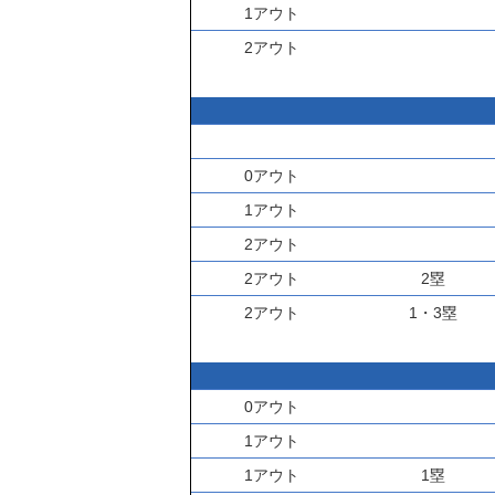
1アウト
2アウト
0アウト
1アウト
2アウト
2アウト
2塁
2アウト
1・3塁
0アウト
1アウト
1アウト
1塁