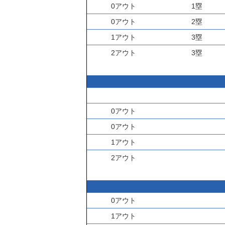
0アウト
1塁
0アウト
2塁
1アウト
3塁
2アウト
3塁
0アウト
0アウト
1アウト
2アウト
0アウト
1アウト