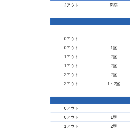
2アウト
満塁
0アウト
0アウト
1塁
1アウト
2塁
1アウト
2塁
2アウト
2塁
2アウト
1・2塁
0アウト
0アウト
1塁
1アウト
2塁