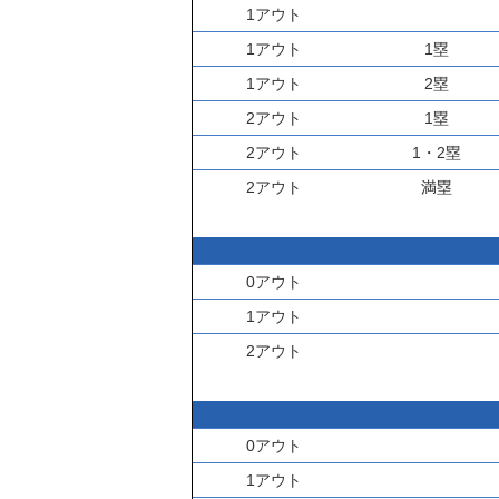
1アウト
1アウト
1塁
1アウト
2塁
2アウト
1塁
2アウト
1・2塁
2アウト
満塁
0アウト
1アウト
2アウト
0アウト
1アウト