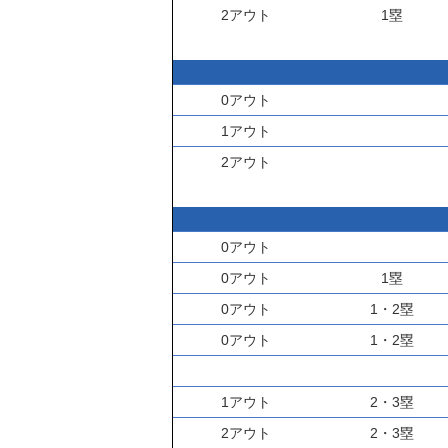
2アウト
1塁
0アウト
1アウト
2アウト
0アウト
0アウト
1塁
0アウト
1・2塁
0アウト
1・2塁
1アウト
2・3塁
2アウト
2・3塁