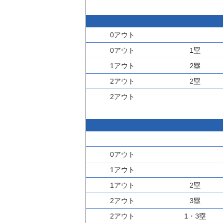
0アウト
0アウト
1塁
1アウト
2塁
2アウト
2塁
2アウト
0アウト
1アウト
1アウト
2塁
2アウト
3塁
2アウト
1・3塁