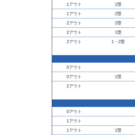
1アウト
1塁
1アウト
2塁
2アウト
2塁
2アウト
1塁
2アウト
1・2塁
0アウト
0アウト
1塁
2アウト
0アウト
1アウト
1アウト
1塁