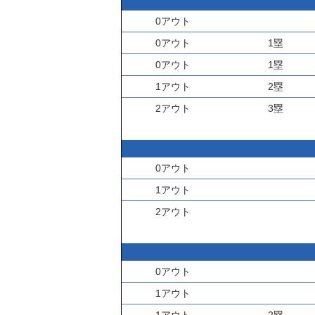
0アウト
0アウト
1塁
0アウト
1塁
1アウト
2塁
2アウト
3塁
0アウト
1アウト
2アウト
0アウト
1アウト