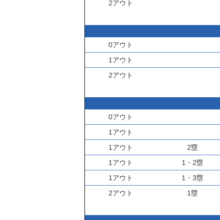
2アウト
0アウト
1アウト
2アウト
0アウト
1アウト
1アウト
2塁
1アウト
1・2塁
1アウト
1・3塁
2アウト
1塁