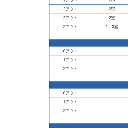
1アウト
2塁
2アウト
2塁
2アウト
2塁
2アウト
1・3塁
0アウト
1アウト
2アウト
0アウト
1アウト
2アウト