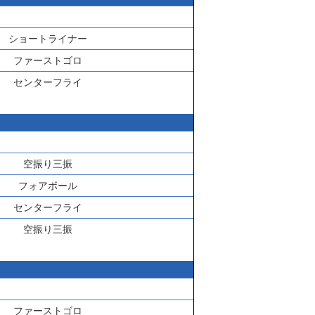
ショートライナー
ファーストゴロ
センターフライ
空振り三振
フォアボール
センターフライ
空振り三振
ファーストゴロ