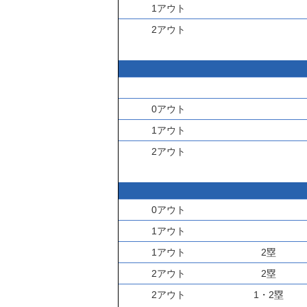
1アウト
2アウト
0アウト
1アウト
2アウト
0アウト
1アウト
1アウト
2塁
2アウト
2塁
2アウト
1・2塁