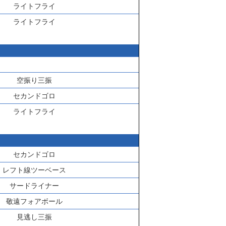
ライトフライ
ライトフライ
空振り三振
セカンドゴロ
ライトフライ
セカンドゴロ
レフト線ツーベース
サードライナー
敬遠フォアボール
見逃し三振