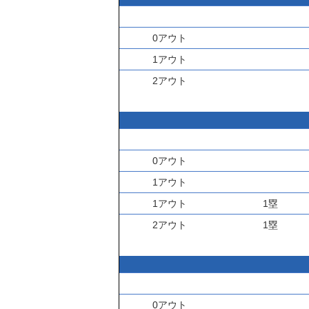
0アウト
1アウト
2アウト
0アウト
1アウト
1アウト
1塁
2アウト
1塁
0アウト