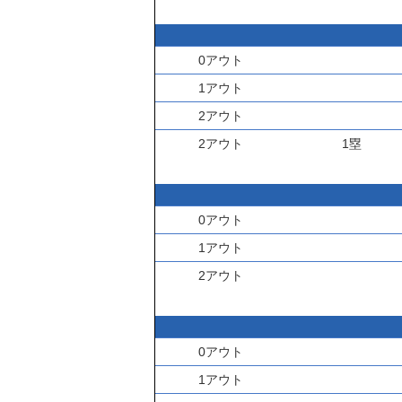
0アウト
1アウト
2アウト
2アウト
1塁
0アウト
1アウト
2アウト
0アウト
1アウト