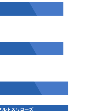
クルトスワローズ