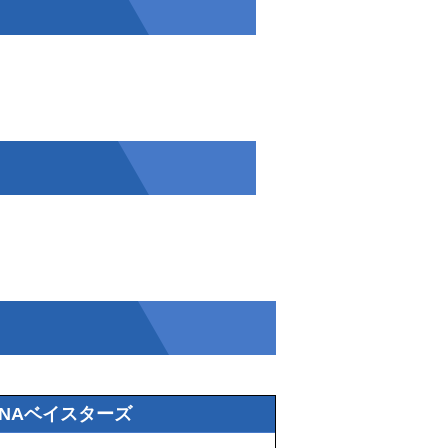
eNAベイスターズ