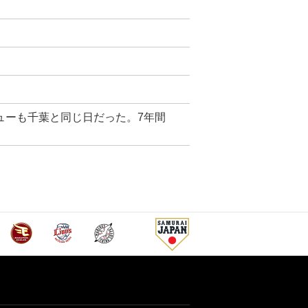
ューも千葉と同じ日だった。7年間