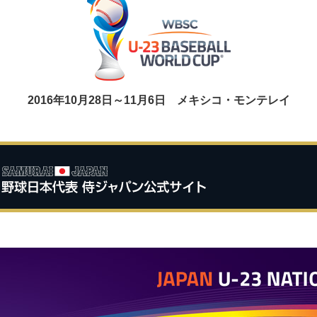
2016年10月28日～11月6日
メキシコ・モンテレイ