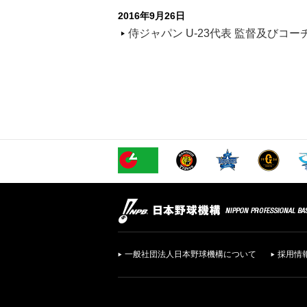
2016年9月26日
侍ジャパン U-23代表 監督及びコ
一般社団法人日本野球機構について
採用情