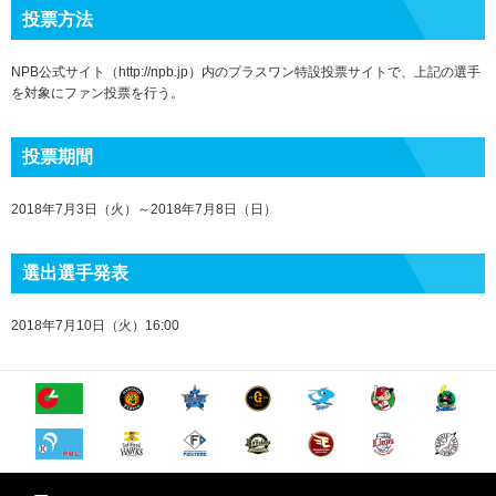
投票方法
NPB公式サイト（http://npb.jp）内のプラスワン特設投票サイトで、上記の選手
を対象にファン投票を行う。
投票期間
2018年7月3日（火）～2018年7月8日（日）
選出選手発表
2018年7月10日（火）16:00