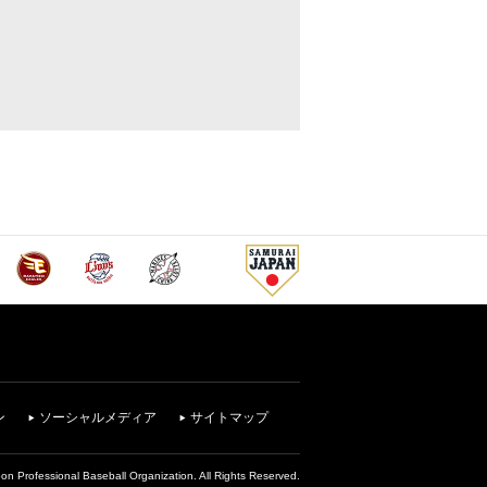
ン
ソーシャルメディア
サイトマップ
on Professional Baseball Organization. All Rights Reserved.