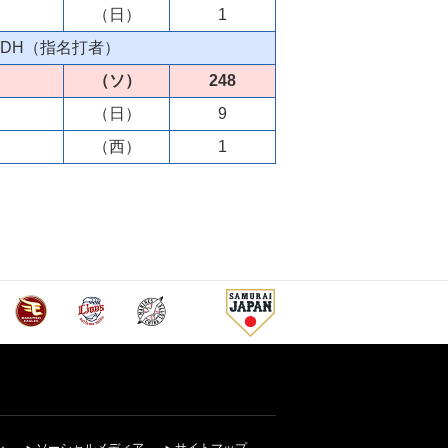
（日）
1
DH（指名打者）
（ソ）
248
（日）
9
（西）
1