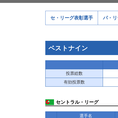
セ・リーグ表彰選手
パ・リ
ベストナイン
投票総数
有効投票数
セントラル・リーグ
選手名