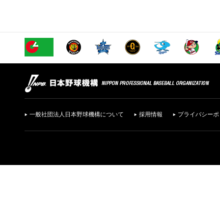
一般社団法人日本野球機構について
採用情報
プライバシーポ