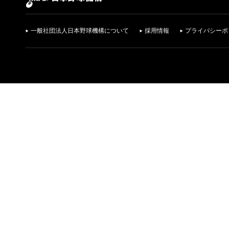
一般社団法人日本野球機構について
採用情報
プライバシーポ