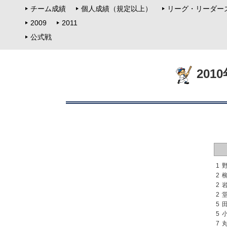
チーム成績
個人成績（規定以上）
リーグ・リーダー
2009
2011
公式戦
201
1
2
2
2
5
5
7