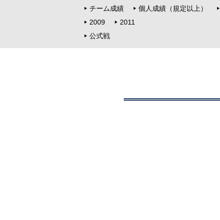
チーム成績
個人成績（規定以上）
2009
2011
公式戦