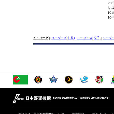
8
9
10
10
イ・リーグ
||
リーダーズ(打撃)
|
リーダーズ(投手)
|
リーダー