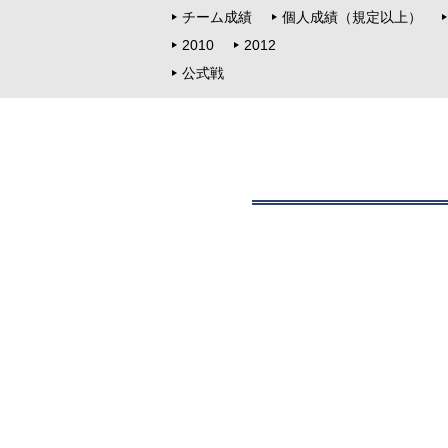
チーム成績
個人成績（規定以上）
2010
2012
公式戦