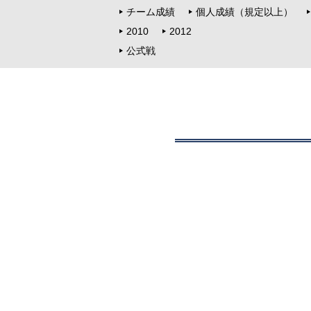
チーム成績
個人成績（規定以上）
2010
2012
公式戦