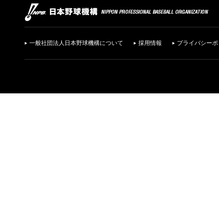
一般社団法人日本野球機構について
採用情報
プライバシーポ