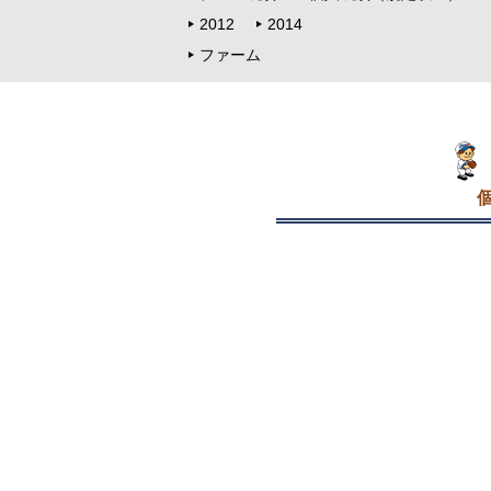
2012
2014
ファーム