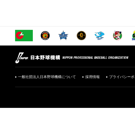
一般社団法人日本野球機構について
採用情報
プライバシーポ