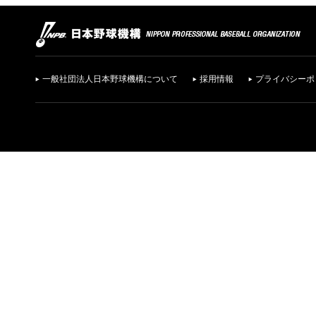
一般社団法人日本野球機構について
採用情報
プライバシーポ