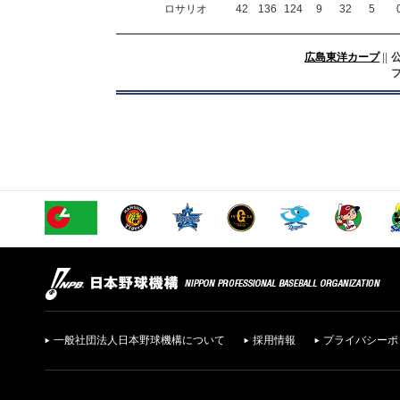
ロサリオ
42
136
124
9
32
5
広島東洋カープ
||
一般社団法人日本野球機構について
採用情報
プライバシーポ