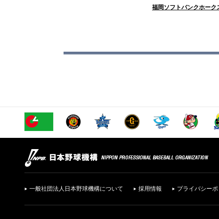
福岡ソフトバンクホーク
一般社団法人日本野球機構について
採用情報
プライバシーポ