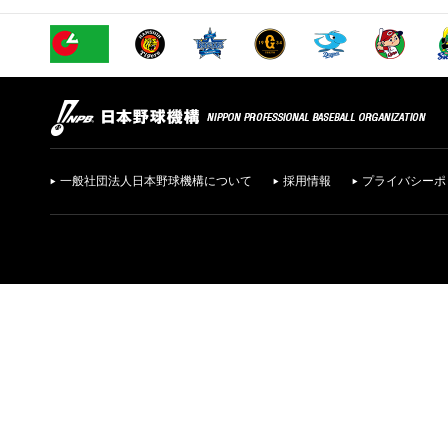
一般社団法人日本野球機構について
採用情報
プライバシーポ