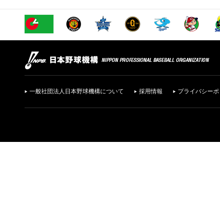
一般社団法人日本野球機構について
採用情報
プライバシーポ