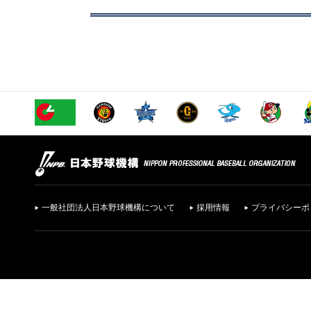
一般社団法人日本野球機構について
採用情報
プライバシーポ