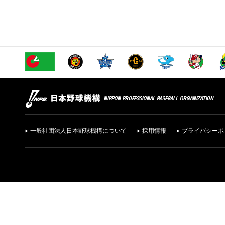
一般社団法人日本野球機構について
採用情報
プライバシーポ