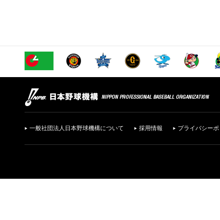
一般社団法人日本野球機構について
採用情報
プライバシーポ