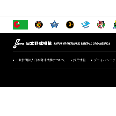
一般社団法人日本野球機構について
採用情報
プライバシーポ