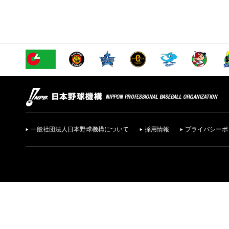
一般社団法人日本野球機構について
採用情報
プライバシーポ