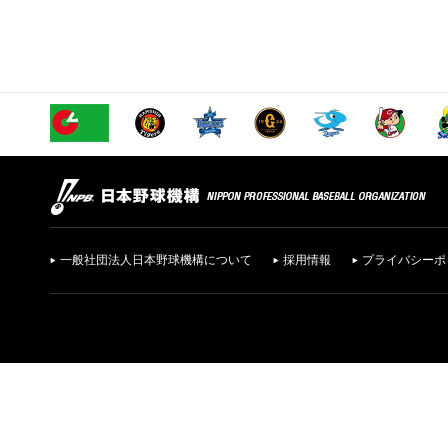
一般社団法人日本野球機構について
採用情報
プライバシーポ