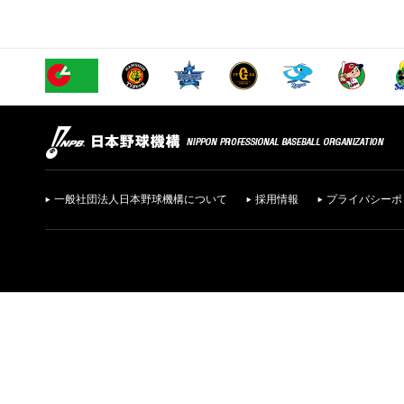
一般社団法人日本野球機構について
採用情報
プライバシーポ