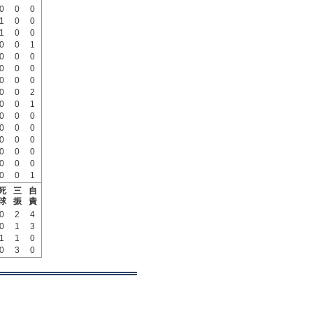
0
0
0
1
0
0
1
0
0
0
0
1
0
0
0
0
0
0
0
0
0
0
0
2
0
0
1
0
0
0
0
0
0
0
0
0
0
0
0
0
0
0
0
0
1
死
三
自
球
振
責
0
2
4
0
1
3
1
1
0
0
3
0