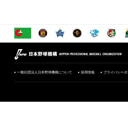
一般社団法人日本野球機構について
採用情報
プライバシーポ