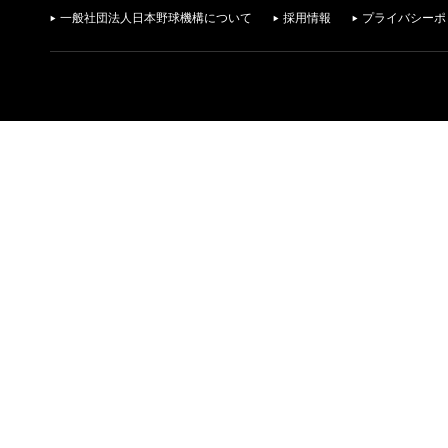
一般社団法人日本野球機構について
採用情報
プライバシーポ