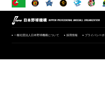
一般社団法人日本野球機構について
採用情報
プライバシーポ