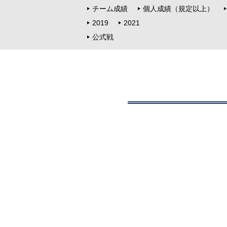
チーム成績
個人成績（規定以上）
2019
2021
公式戦