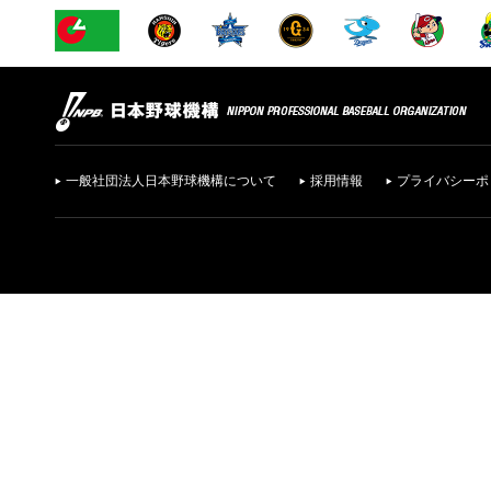
一般社団法人日本野球機構について
採用情報
プライバシーポ