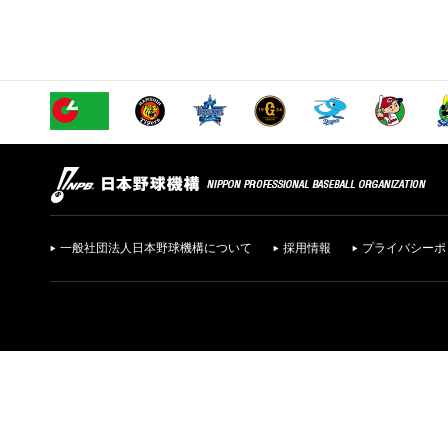
一般社団法人日本野球機構について
採用情報
プライバシーポ