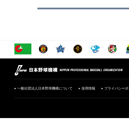
一般社団法人日本野球機構について
採用情報
プライバシーポ