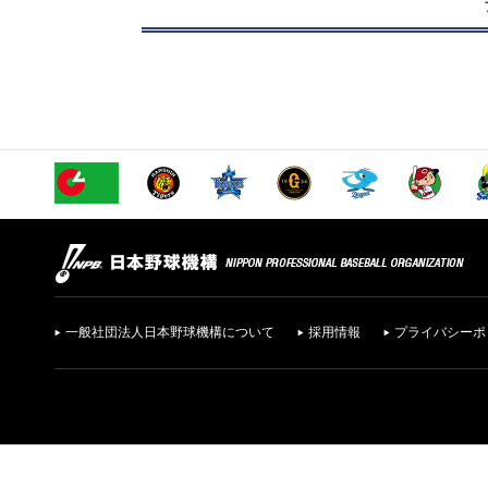
一般社団法人日本野球機構について
採用情報
プライバシーポ