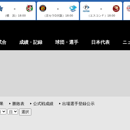
-
-
-
（横 浜）
18:00
（京セラD大阪）
18:00
（エスコンＦ）
18:00
試合
成績・記録
球団・選手
日本代表
ニ
果
勝敗表
公式戦成績
出場選手登録公示