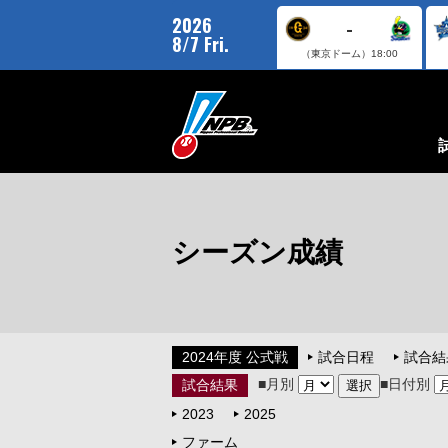
2026
-
8/7 Fri.
（東京ドーム）
18:00
シーズン成績
2024年度 公式戦
試合日程
試合結
■月別
■日付別
試合結果
2023
2025
ファーム