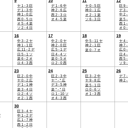
9
10
11
12
ヤ 1 - 3 巨
デ 1 - 6 中
ヤ 0 - 5 巨
巨 9 -
デ 1 - 3 中
神 2 - 6 広
神 0 - 1 広
デ 3 -
神 1 - 0 広
中 2 -
西 2 - 3 ロ
オ 2 - 1 楽
西 0 - 5 ロ
オ 4 - 5 楽
ソ 6 - 3 日
楽 5 -
オ 5 - 4 楽
西 1 -
ソ 2 - 4 日
オ 0 -
16
17
18
19
中 3 - 2 ヤ
中 2 - 0 ヤ
中 5 - 11 ヤ
ヤ 4 -
神 1 - 1 巨
神 2 - 0 巨
神 2 - 1 巨
神 7 -
広 11 - 2 デ
広 5 - 1 デ
広 0 -
楽 0 - 7 オ
日 5 - 1 ソ
日 4 - 4 ソ
日 4 -
楽 6 - 2 オ
楽 0 - 5 オ
西 5 -
ロ 4 - 3 西
ロ 2 - 0 西
ソ 9 -
23
24
25
26
巨 2 - 0 中
巨 2 - 3 中
巨 3 - 2 中
デ 7 -
ヤ 0 - 2 広
ヤ * - * 広
ヤ 9 - 8 広
神 2 -
デ 1 - 1 神
デ 3 - 5 神
楽 5 - 1 日
楽 3 - 4 日
楽 * - * 日
ロ 0 - 6 ソ
ロ 2 - 4 ソ
ロ 1 - 10 ソ
オ 1 - 3 西
オ 2 - 1 西
オ 4 - 3 西
30
巨 3 - 4 ヤ
デ
中 1 - 2 デ
広 1 - 7 神
西 1 - 2 日