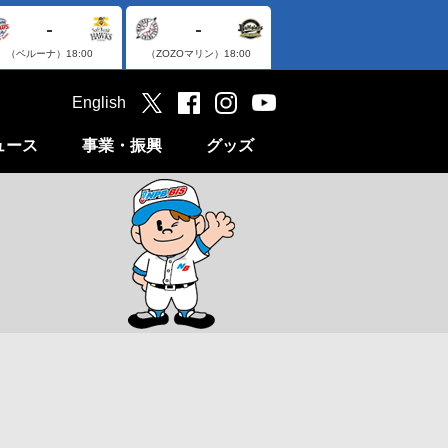
-
-
（ベルーナ）
18:00
（ZOZOマリン）
18:00
English
ュース
事業・振興
グッズ