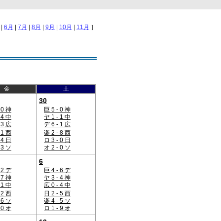
|
6月
|
7月
|
8月
|
9月
|
10月
|
11月
］
金
土
30
 0 神
巨 5 - 0 神
 4 中
ヤ 1 - 1 中
 3 広
デ 6 - 1 広
 1 西
楽 2 - 8 西
 4 日
ロ 3 - 0 日
 3 ソ
オ 2 - 0 ソ
6
 2 デ
巨 4 - 6 デ
 7 神
ヤ 3 - 4 神
 1 中
広 0 - 4 中
 2 西
日 2 - 5 西
 6 ソ
楽 4 - 5 ソ
 0 オ
ロ 1 - 9 オ